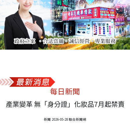
每日新聞
產業變革 無「身分證」化妝品7月起禁賣
新聞 2026-05-28 聯合新聞網