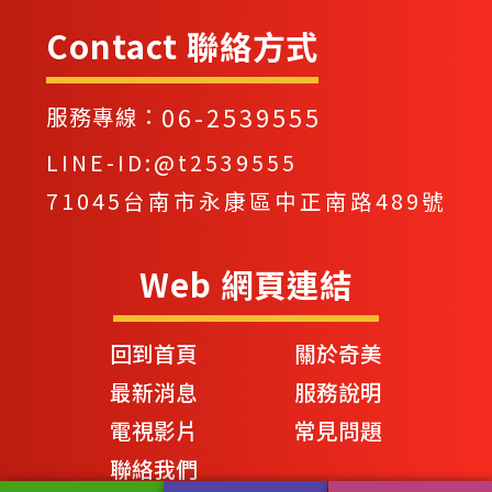
Contact 聯絡方式
06-2539555
服務專線：
LINE-ID:@t2539555
71045台南市永康區中正南路489號
Web 網頁連結
回到首頁
關於奇美
最新消息
服務說明
電視影片
常見問題
聯絡我們