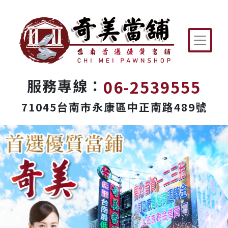
06-2539555
服務專線：
71045台南市永康區中正南路489號
Previous
Next