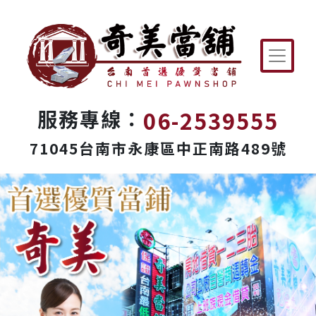
06-2539555
服務專線：
71045台南市永康區中正南路489號
Previous
Next