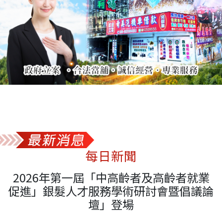
每日新聞
2026年第一屆「中高齡者及高齡者就業
促進」銀髮人才服務學術研討會暨倡議論
壇」登場