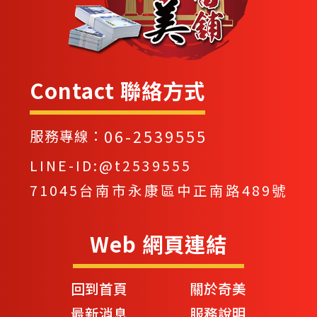
Contact 聯絡方式
06-2539555
服務專線：
LINE-ID:@t2539555
71045台南市永康區中正南路489號
Web 網頁連結
回到首頁
關於奇美
最新消息
服務說明