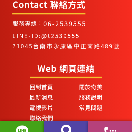
Contact 聯絡方式
06-2539555
服務專線：
LINE-ID:@t2539555
71045台南市永康區中正南路489號
Web 網頁連結
回到首頁
關於奇美
最新消息
服務說明
電視影片
常見問題
聯絡我們