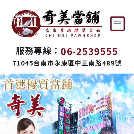
06-2539555
服務專線：
71045台南市永康區中正南路489號
Previous
Next